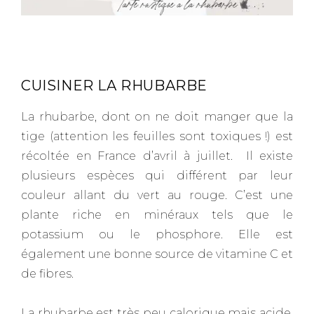
–
CUISINER LA RHUBARBE
La rhubarbe, dont on ne doit manger que la
tige (attention les feuilles sont toxiques !) est
récoltée en France d’avril à juillet. Il existe
plusieurs espèces qui différent par leur
couleur allant du vert au rouge. C’est une
plante riche en minéraux tels que le
potassium ou le phosphore. Elle est
également une bonne source de vitamine C et
de fibres.
La rhubarbe est très peu calorique mais acide,