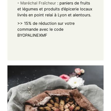
-
Maréchal Fraîcheur
: paniers de fruits
et légumes et produits d’épicerie locaux
livrés en point relai à Lyon et alentours.
>> 15% de réduction sur votre
commande avec le code
BYOPALINEXMF