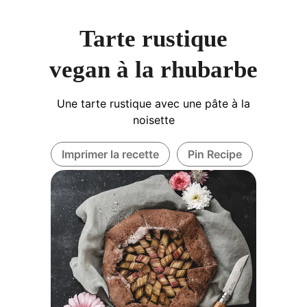
Tarte rustique
vegan à la rhubarbe
Une tarte rustique avec une pâte à la
noisette
Imprimer la recette
Pin Recipe