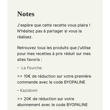
Notes
J'espère que cette recette vous plaira !
N'hésitez pas à partager si vous la
réalisez.
Retrouvez tous les produits que j'utilise
pour mes recettes à prix réduit sur mes
sites favoris :
-
La Fourche
>> 10€ de réduction sur votre première
commande avec le code BYOPALINE
-
Kazidomi
>> 20€ de réduction sur votre
abonnement avec le code BYOPALINE