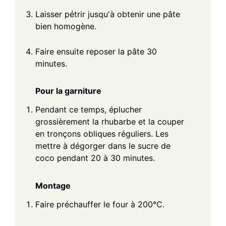
Laisser pétrir jusqu'à obtenir une pâte
bien homogène.
Faire ensuite reposer la pâte 30
minutes.
Pour la garniture
Pendant ce temps, éplucher
grossièrement la rhubarbe et la couper
en tronçons obliques réguliers. Les
mettre à dégorger dans le sucre de
coco pendant 20 à 30 minutes.
Montage
Faire préchauffer le four à 200°C.