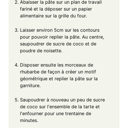
Abaisser la pâte sur un plan de travail
fariné et la déposer sur un papier
alimentaire sur la grille du four.
Laisser environ 5cm sur les contours
pour pouvoir replier la pâte. Au centre,
saupoudrer de sucre de coco et de
poudre de noisette.
Disposer ensuite les morceaux de
rhubarbe de façon à créer un motif
géométrique et replier la pâte sur la
garniture.
Saupoudrer à nouveau un peu de sucre
de coco sur l'ensemble de la tarte et
l'enfourner pour une trentaine de
minutes.