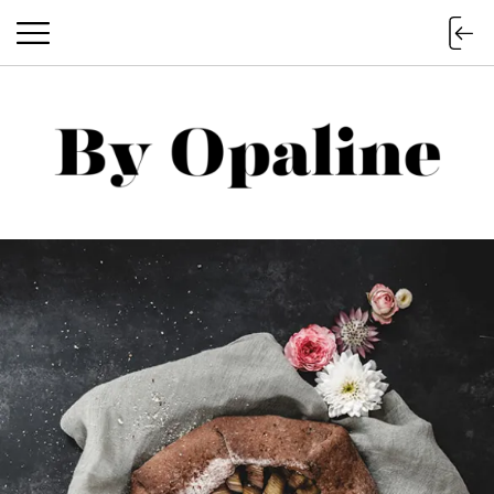
BY OPALINE