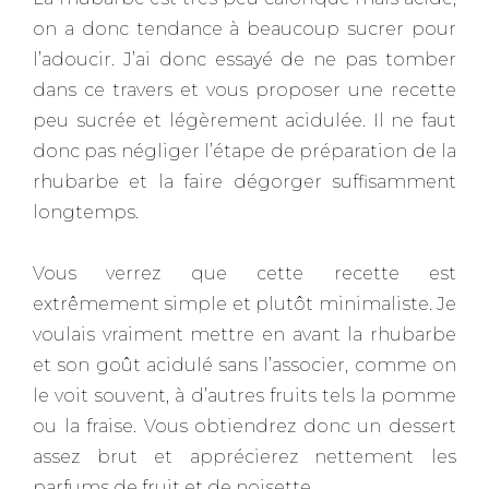
on a donc tendance à beaucoup sucrer pour
l’adoucir. J’ai donc essayé de ne pas tomber
dans ce travers et vous proposer une recette
peu sucrée et légèrement acidulée. Il ne faut
donc pas négliger l’étape de préparation de la
rhubarbe et la faire dégorger suffisamment
longtemps.
Vous verrez que cette recette est
extrêmement simple et plutôt minimaliste. Je
voulais vraiment mettre en avant la rhubarbe
et son goût acidulé sans l’associer, comme on
le voit souvent, à d’autres fruits tels la pomme
ou la fraise. Vous obtiendrez donc un dessert
assez brut et apprécierez nettement les
parfums de fruit et de noisette.