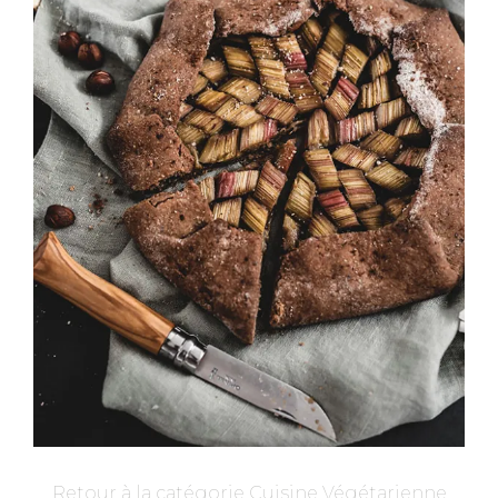
Retour à la catégorie Cuisine Végétarienne