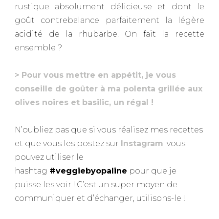
rustique absolument délicieuse et dont le
goût contrebalance parfaitement la légère
acidité de la rhubarbe. On fait la recette
ensemble ?
> Pour vous mettre en appétit, je vous
conseille de goûter à ma polenta grillée aux
olives noires et basilic, un régal !
N’oubliez pas que si vous réalisez mes recettes
et que vous les postez sur
Instagram
, vous
pouvez utiliser le
hashtag
#veggiebyopaline
pour que je
puisse les voir ! C’est un super moyen de
communiquer et d’échanger, utilisons-le !