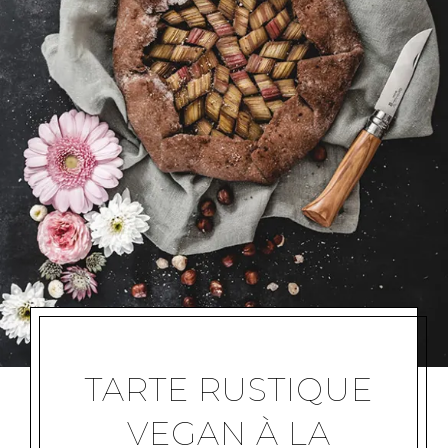
TARTE RUSTIQUE
VEGAN À LA