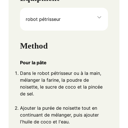
robot pétrisseur
Method
Pour la pâte
Dans le robot pétrisseur ou à la main,
mélanger la farine, la poudre de
noisette, le sucre de coco et la pincée
de sel.
Ajouter la purée de noisette tout en
continuant de mélanger, puis ajouter
l'huile de coco et l'eau.