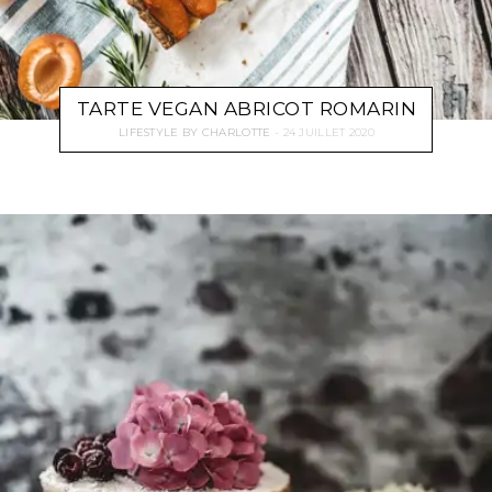
TARTE VEGAN ABRICOT ROMARIN
LIFESTYLE
BY
CHARLOTTE
24 JUILLET 2020