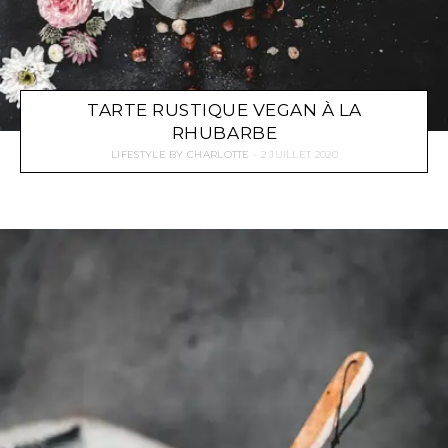
TARTE RUSTIQUE VEGAN À LA
RHUBARBE
LIFESTYLE
BY
CHARLOTTE
2 JUILLET 2020