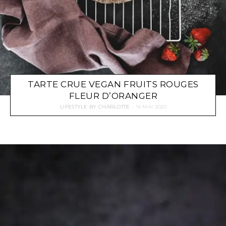
TARTE CRUE VEGAN FRUITS ROUGES
FLEUR D’ORANGER
LIFESTYLE
BY
CHARLOTTE
14 MAI 2020