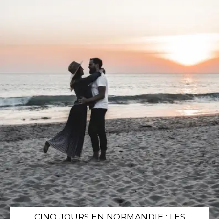
CINQ JOURS EN NORMANDIE : LES