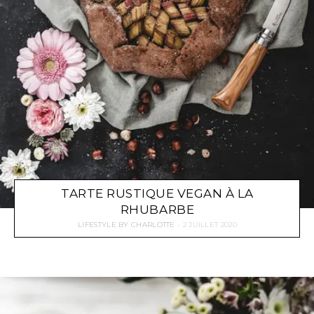
TARTE RUSTIQUE VEGAN À LA
RHUBARBE
LIFESTYLE
BY
CHARLOTTE
2 JUILLET 2020