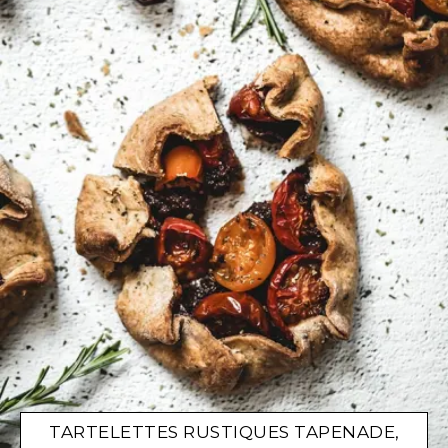
TARTELETTES RUSTIQUES TAPENADE,