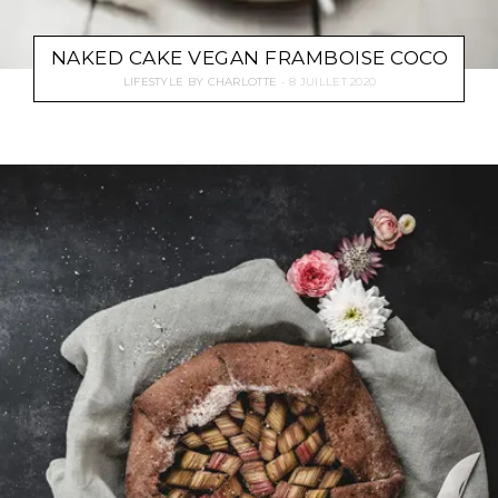
NAKED CAKE VEGAN FRAMBOISE COCO
LIFESTYLE
BY
CHARLOTTE
8 JUILLET 2020