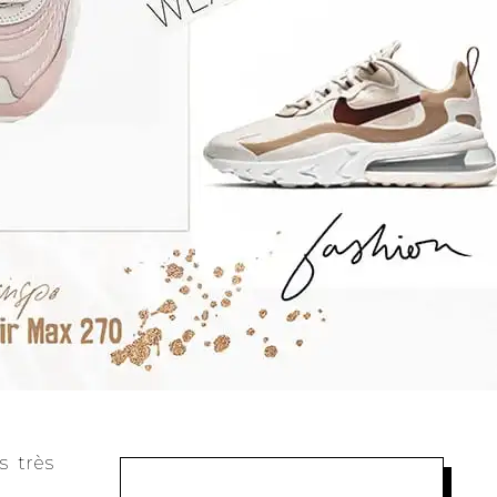
s très