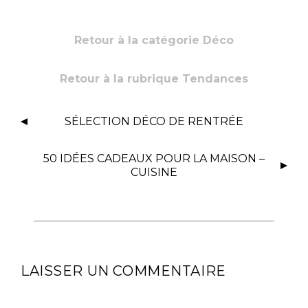
Retour à la catégorie Déco
Retour à la rubrique Tendances
SÉLECTION DÉCO DE RENTRÉE
50 IDÉES CADEAUX POUR LA MAISON –
CUISINE
LAISSER UN COMMENTAIRE