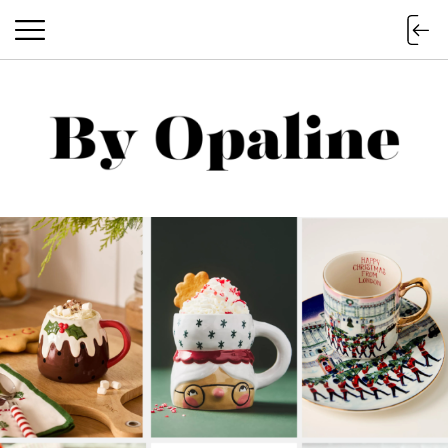
BY OPALINE