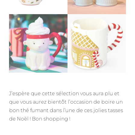
J’espère que cette sélection vous aura plu et
que vous aurez bientôt l’occasion de boire un
bon thé fumant dans l’une de ces jolies tasses
de Noël ! Bon shopping !