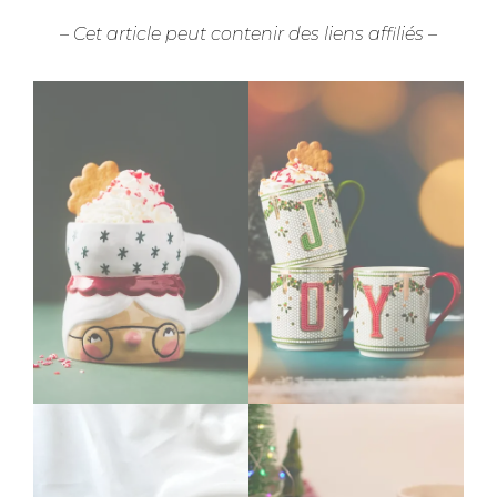
– Cet article peut contenir des liens affiliés –