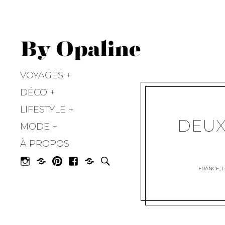
BY OPALINE
VOYAGES
DÉCO
LIFESTYLE
DEUX
MODE
À PROPOS
FRANCE
,