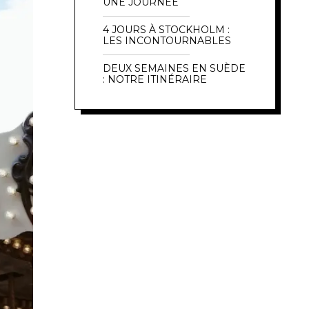
UNE JOURNÉE
4 JOURS À STOCKHOLM :
LES INCONTOURNABLES
DEUX SEMAINES EN SUÈDE
: NOTRE ITINÉRAIRE