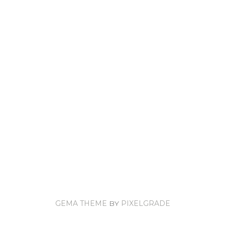
GEMA THEME
BY
PIXELGRADE