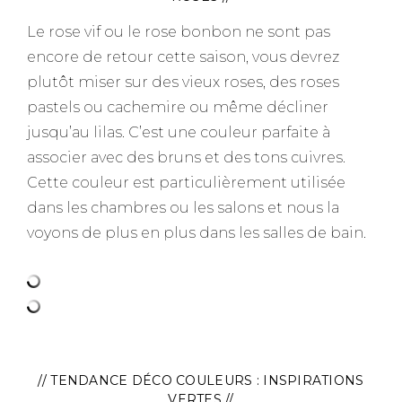
Le rose vif ou le rose bonbon ne sont pas
encore de retour cette saison, vous devrez
plutôt miser sur des vieux roses, des roses
pastels ou cachemire ou même décliner
jusqu’au lilas. C’est une couleur parfaite à
associer avec des bruns et des tons cuivres.
Cette couleur est particulièrement utilisée
dans les chambres ou les salons et nous la
voyons de plus en plus dans les salles de bain.
–
// TENDANCE DÉCO COULEURS : INSPIRATIONS
VERTES //