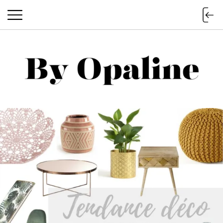
BY OPALINE