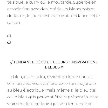
tels que le curry ou le moutarde. Superbe en
association avec des intérieurs blanc/bois et
du laiton, le jaune est vraiment tendance cette
saison.
–
// TENDANCE DÉCO COULEURS : INSPIRATIONS
BLEUES //
Le bleu, quant à lui, revient en force dans sa
version vive. Vous préfèrerez le ton majorelle
au bleu électrique, mais même si le bleu ciel
ou le bleu gris peuvent être représentés, c’est
vraiment le bleu lapis qui sera tendance cet