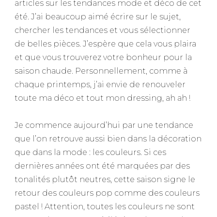
articles sur les tendances mode et déco de cet
été. J’ai beaucoup aimé écrire sur le sujet,
chercher les tendances et vous sélectionner
de belles pièces. J’espère que cela vous plaira
et que vous trouverez votre bonheur pour la
saison chaude. Personnellement, comme à
chaque printemps, j’ai envie de renouveler
toute ma déco et tout mon dressing, ah ah !
Je commence aujourd’hui par une tendance
que l’on retrouve aussi bien dans la décoration
que dans la mode : les couleurs. Si ces
dernières années ont été marquées par des
tonalités plutôt neutres, cette saison signe le
retour des couleurs pop comme des couleurs
pastel ! Attention, toutes les couleurs ne sont