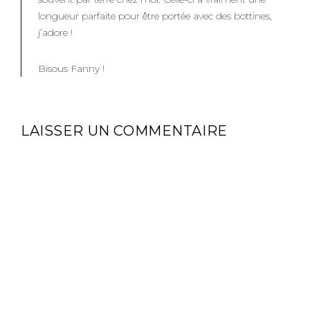
longueur parfaite pour être portée avec des bottines,
j’adore !
Bisous Fanny !
LAISSER UN COMMENTAIRE