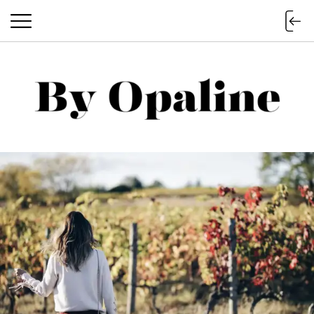
BY OPALINE