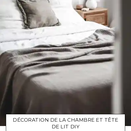
DÉCORATION DE LA CHAMBRE ET TÊTE
DE LIT DIY