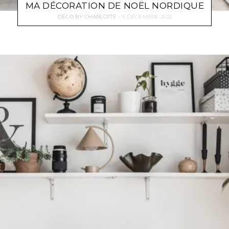
MA DÉCORATION DE NOËL NORDIQUE
DÉCO
BY
CHARLOTTE
6 DÉCEMBRE 2022