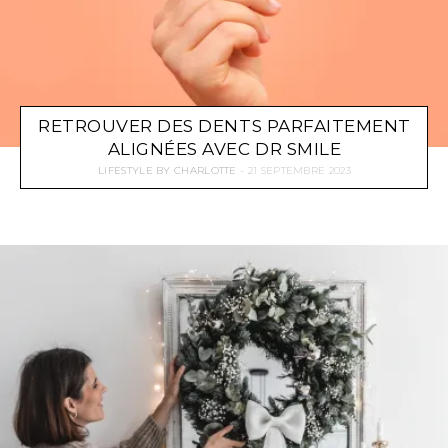
RETROUVER DES DENTS PARFAITEMENT
ALIGNÉES AVEC DR SMILE
LIFESTYLE
BY
CHARLOTTE
21 SEPTEMBRE 2023