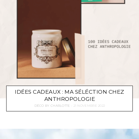
IDÉES CADEAUX : MA SÉLÉCTION CHEZ
ANTHROPOLOGIE
DÉCO
BY
CHARLOTTE
21 NOVEMBRE 2022